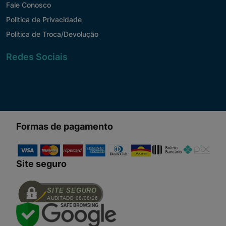
Fale Conosco
Politica de Privacidade
Politica de Troca/Devolução
Redes Sociais
Formas de pagamento
Site seguro
SITE SEGURO
AUDITADO 08/08/26