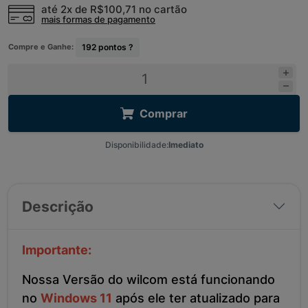
até 2x de
R$100,71
no cartão
mais formas de pagamento
Compre e Ganhe:
192
pontos ?
Comprar
Disponibilidade:
Imediato
Descrição
Importante:
Nossa Versão do wilcom está funcionando
no
Windows 11
após ele ter atualizado para