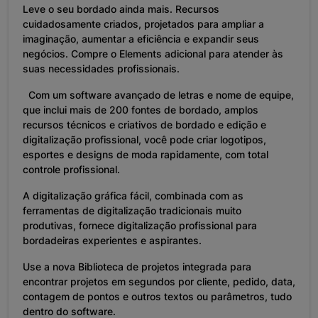
Leve o seu bordado ainda mais. Recursos
cuidadosamente criados, projetados para ampliar a
imaginação, aumentar a eficiência e expandir seus
negócios. Compre o Elements adicional para atender às
suas necessidades profissionais.
Com um software avançado de letras e nome de equipe,
que inclui mais de 200 fontes de bordado, amplos
recursos técnicos e criativos de bordado e edição e
digitalização profissional, você pode criar logotipos,
esportes e designs de moda rapidamente, com total
controle profissional.
A digitalização gráfica fácil, combinada com as
ferramentas de digitalização tradicionais muito
produtivas, fornece digitalização profissional para
bordadeiras experientes e aspirantes.
Use a nova Biblioteca de projetos integrada para
encontrar projetos em segundos por cliente, pedido, data,
contagem de pontos e outros textos ou parâmetros, tudo
dentro do software.