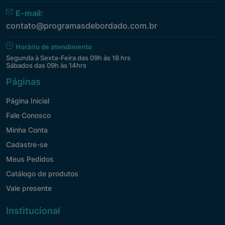
E-mail:
contato@programasdebordado.com.br
Horário de atendimento
Segunda à Sexta-Feira das 09h às 18 hrs
Sábados das 09h às 14hrs
Páginas
Página Inicial
Fale Conosco
Minha Conta
Cadastre-se
Meus Pedidos
Catálogo de produtos
Vale presente
Institucional