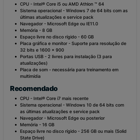
CPU - Intel® Core i5 ou AMD Athlon ™ 64
Sistema operacional - Windows 7 de 64 bits com as
últimas atualizações e service pack
Navegador - Microsoft Edge ou IE11.0
Memória - 8 GB
Espaço livre no disco rígido - 60 GB
Placa gráfica e monitor - Suporte para resolução de
32 bits e 1600 x 900
Portas USB - 2 livres para instalação (3 para
atualizações)
Placa de som - necessária para treinamento em
multimídia
Recomendado
CPU - Intel® Core i7 mais recente
Sistema operacional - Windows 10 de 64 bits com
as últimas atualizações e service pack
Navegador - Microsoft Edge ou posterior
Memória - 16 GB
Espaço livre no disco rígido - 256 GB ou mais (Solid
State Drive)