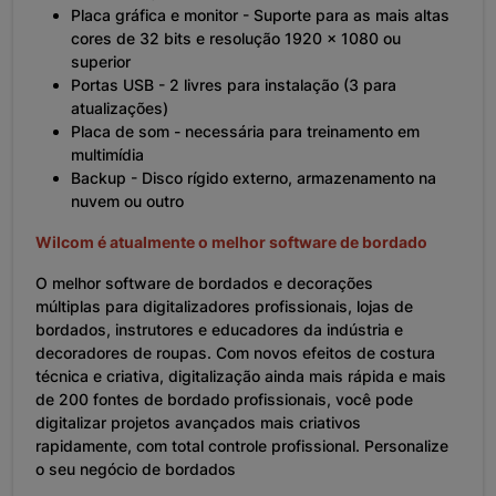
Placa gráfica e monitor - Suporte para as mais altas
cores de 32 bits e resolução 1920 x 1080 ou
superior
Portas USB - 2 livres para instalação (3 para
atualizações)
Placa de som - necessária para treinamento em
multimídia
Backup - Disco rígido externo, armazenamento na
nuvem ou outro
Wilcom é atualmente o melhor software de bordado
O melhor software de bordados e decorações
múltiplas para digitalizadores profissionais, lojas de
bordados, instrutores e educadores da indústria e
decoradores de roupas. Com novos efeitos de costura
técnica e criativa, digitalização ainda mais rápida e mais
de 200 fontes de bordado profissionais, você pode
digitalizar projetos avançados mais criativos
rapidamente, com total controle profissional. Personalize
o seu negócio de bordados