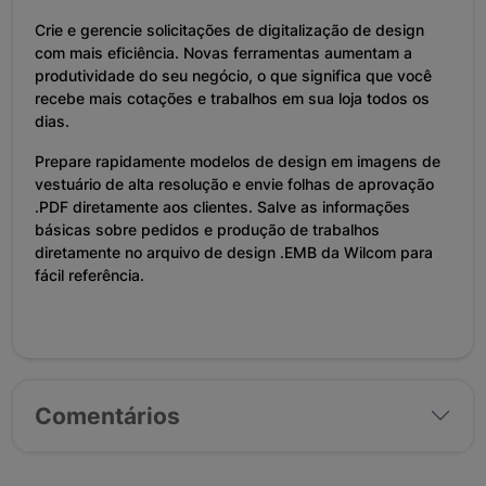
Crie e gerencie solicitações de digitalização de design
com mais eficiência. Novas ferramentas aumentam a
produtividade do seu negócio, o que significa que você
recebe mais cotações e trabalhos em sua loja todos os
dias.
Prepare rapidamente modelos de design em imagens de
vestuário de alta resolução e envie folhas de aprovação
.PDF diretamente aos clientes. Salve as informações
básicas sobre pedidos e produção de trabalhos
diretamente no arquivo de design .EMB da Wilcom para
fácil referência.
Comentários