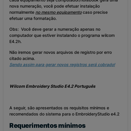
nova numeração, você pode efetuar instalação
normalmente
no mesmo equipamento
caso precise
efetuar uma formatação.
Obs: Você deve gerar a numeração apenas no
computador que estiver instalando o programa wilcom
E4.2h.
Não iremos gerar novos arquivos de registro por erro
citado acima.
Sendo assim para gerar novos registros será cobrado!
Wilcom Embroidery Studio E4.2 Português
A seguir, são apresentados os requisitos mínimos e
recomendados do sistema para o EmbroideryStudio e4.2
Requerimentos mínimos